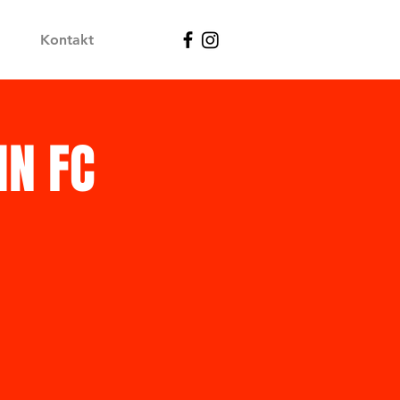
Kontakt
N FC