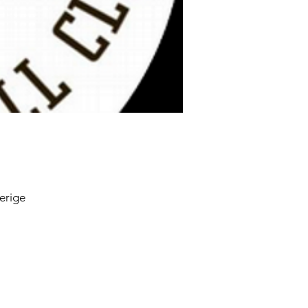
erige