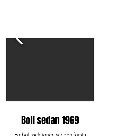
Boll sedan 1969
Fotbollssektionen var den första