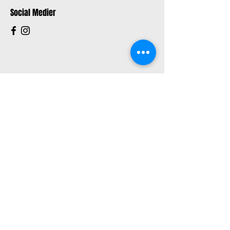
Social Medier