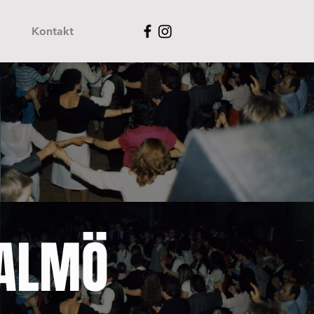
Kontakt
MALMÖ