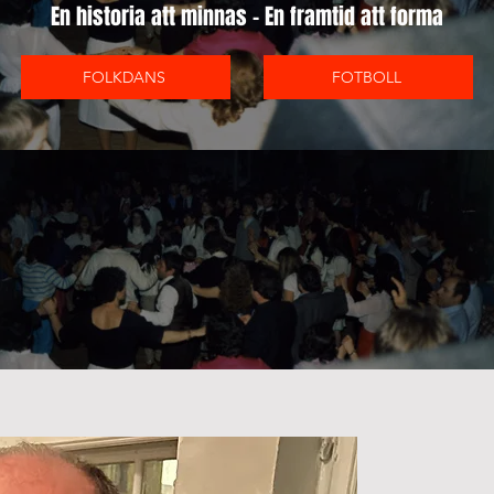
En historia att minnas - En framtid att forma
FOLKDANS
FOTBOLL